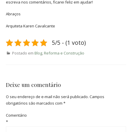
escreva nos comentários, ficarei feliz em ajudar!
Abraços
Arquiteta Karen Cavalcante
5/5 - (1 voto)
Postado em
Blog
,
Reforma e Construção
Deixe um comentário
O seu endereço de e-mail não será publicado.
Campos
obrigatórios são marcados com
*
Comentário
*