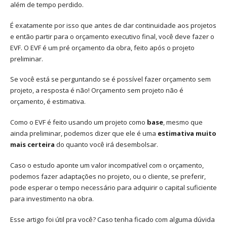
além de tempo perdido.
É exatamente por isso que antes de dar continuidade aos projetos
e então partir para o orçamento executivo final, você deve fazer o
EVF. O EVF é um pré orçamento da obra, feito após o projeto
preliminar.
Se você está se perguntando se é possível fazer orçamento sem
projeto, a resposta é não! Orçamento sem projeto não é
orçamento, é estimativa.
Como o EVF é feito usando um projeto como
base
, mesmo que
ainda preliminar, podemos dizer que ele é uma
estimativa muito
mais certeira
do quanto você irá desembolsar.
Caso o estudo aponte um valor incompatível com o orçamento,
podemos fazer adaptações no projeto, ou o cliente, se preferir,
pode esperar o tempo necessário para adquirir o capital suficiente
para investimento na obra.
Esse artigo foi útil pra você? Caso tenha ficado com alguma dúvida