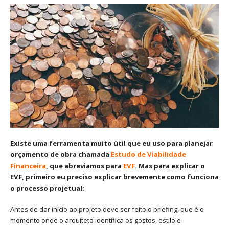
Existe uma ferramenta muito útil que eu uso para planejar
orçamento de obra chamada
Estudo de Viabilidade
Financeira
, que abreviamos para
EVF
. Mas para explicar o
EVF, primeiro eu preciso explicar brevemente como funciona
o processo projetual:
Antes de dar início ao projeto deve ser feito o briefing, que é o
momento onde o arquiteto identifica os gostos, estilo e