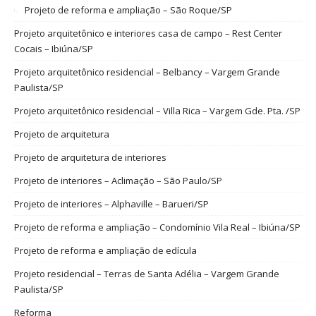
Projeto de reforma e ampliação – São Roque/SP
Projeto arquitetônico e interiores casa de campo – Rest Center
Cocais – Ibiúna/SP
Projeto arquitetônico residencial – Belbancy – Vargem Grande
Paulista/SP
Projeto arquitetônico residencial – Villa Rica – Vargem Gde. Pta. /SP
Projeto de arquitetura
Projeto de arquitetura de interiores
Projeto de interiores – Aclimação – São Paulo/SP
Projeto de interiores – Alphaville – Barueri/SP
Projeto de reforma e ampliação – Condomínio Vila Real – Ibiúna/SP
Projeto de reforma e ampliação de edícula
Projeto residencial – Terras de Santa Adélia – Vargem Grande
Paulista/SP
Reforma