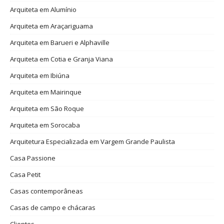
Arquiteta em Alumínio
Arquiteta em Araçariguama
Arquiteta em Barueri e Alphaville
Arquiteta em Cotia e Granja Viana
Arquiteta em Ibiúna
Arquiteta em Mairinque
Arquiteta em São Roque
Arquiteta em Sorocaba
Arquitetura Especializada em Vargem Grande Paulista
Casa Passione
Casa Petit
Casas contemporâneas
Casas de campo e chácaras