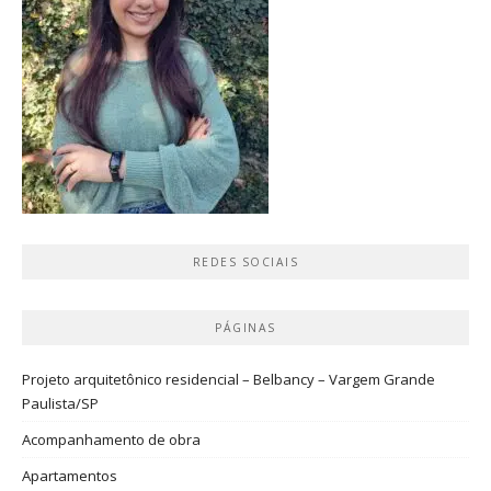
REDES SOCIAIS
PÁGINAS
Projeto arquitetônico residencial – Belbancy – Vargem Grande
Paulista/SP
Acompanhamento de obra
Apartamentos