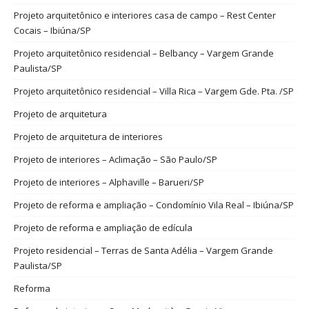
Projeto arquitetônico e interiores casa de campo – Rest Center
Cocais – Ibiúna/SP
Projeto arquitetônico residencial – Belbancy – Vargem Grande
Paulista/SP
Projeto arquitetônico residencial – Villa Rica – Vargem Gde. Pta. /SP
Projeto de arquitetura
Projeto de arquitetura de interiores
Projeto de interiores – Aclimação – São Paulo/SP
Projeto de interiores – Alphaville – Barueri/SP
Projeto de reforma e ampliação – Condomínio Vila Real – Ibiúna/SP
Projeto de reforma e ampliação de edícula
Projeto residencial – Terras de Santa Adélia – Vargem Grande
Paulista/SP
Reforma