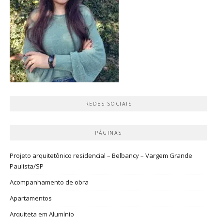
REDES SOCIAIS
PÁGINAS
Projeto arquitetônico residencial – Belbancy – Vargem Grande
Paulista/SP
Acompanhamento de obra
Apartamentos
Arquiteta em Alumínio