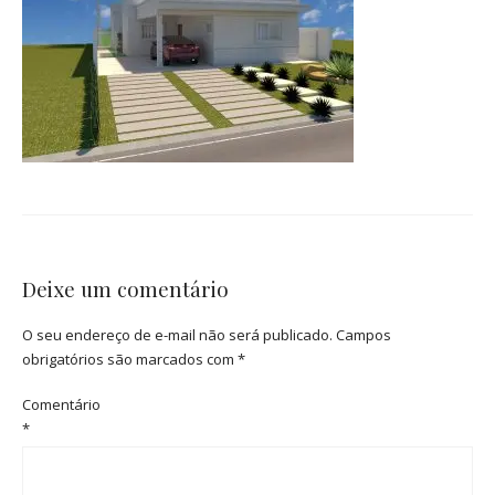
Deixe um comentário
O seu endereço de e-mail não será publicado.
Campos
obrigatórios são marcados com
*
Comentário
*