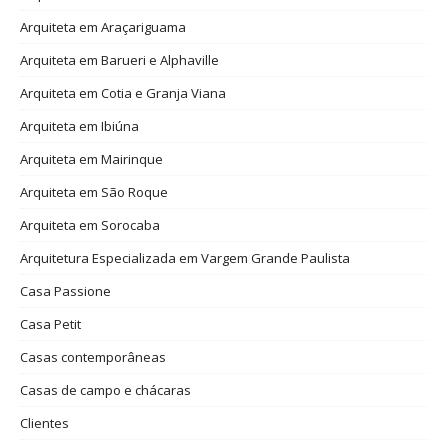
Arquiteta em Araçariguama
Arquiteta em Barueri e Alphaville
Arquiteta em Cotia e Granja Viana
Arquiteta em Ibiúna
Arquiteta em Mairinque
Arquiteta em São Roque
Arquiteta em Sorocaba
Arquitetura Especializada em Vargem Grande Paulista
Casa Passione
Casa Petit
Casas contemporâneas
Casas de campo e chácaras
Clientes