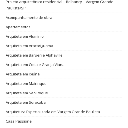
Projeto arquitetônico residencial – Belbancy – Vargem Grande
Paulista/SP
Acompanhamento de obra
Apartamentos
Arquiteta em Alumínio
Arquiteta em Araçariguama
Arquiteta em Barueri e Alphaville
Arquiteta em Cotia e Granja Viana
Arquiteta em Ibiúna
Arquiteta em Mairinque
Arquiteta em São Roque
Arquiteta em Sorocaba
Arquitetura Especializada em Vargem Grande Paulista
Casa Passione