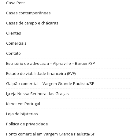
Casa Petit
Casas contemporâneas
Casas de campo e chácaras
Clientes
Comerciais
Contato
Escritório de advocacia – Alphaville – Barueri/SP
Estudo de viabilidade financeira (EVF)
Galpão comercial – Vargem Grande Paulista/SP
Igreja Nossa Senhora das Graças
Kitnet em Portugal
Loja de bijuterias
Política de privacidade
Ponto comercial em Vargem Grande Paulista/SP