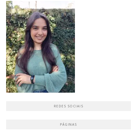
REDES SOCIAIS
PÁGINAS