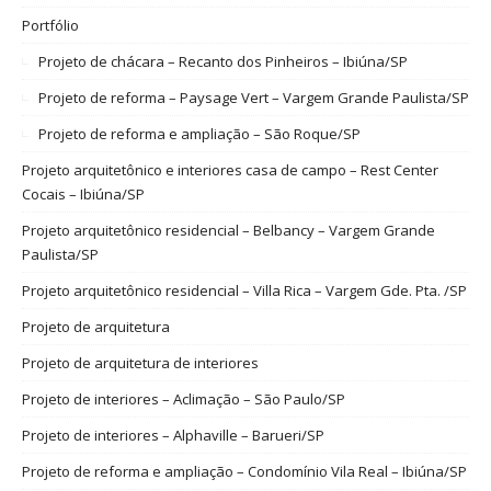
Portfólio
Projeto de chácara – Recanto dos Pinheiros – Ibiúna/SP
Projeto de reforma – Paysage Vert – Vargem Grande Paulista/SP
Projeto de reforma e ampliação – São Roque/SP
Projeto arquitetônico e interiores casa de campo – Rest Center
Cocais – Ibiúna/SP
Projeto arquitetônico residencial – Belbancy – Vargem Grande
Paulista/SP
Projeto arquitetônico residencial – Villa Rica – Vargem Gde. Pta. /SP
Projeto de arquitetura
Projeto de arquitetura de interiores
Projeto de interiores – Aclimação – São Paulo/SP
Projeto de interiores – Alphaville – Barueri/SP
Projeto de reforma e ampliação – Condomínio Vila Real – Ibiúna/SP