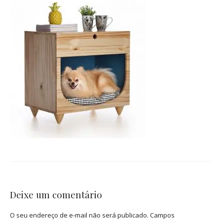
Deixe um comentário
O seu endereço de e-mail não será publicado.
Campos