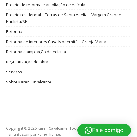
Projeto de reforma e ampliação de edícula
Projeto residencial – Terras de Santa Adélia – Vargem Grande
Paulista/SP
Reforma
Reforma de interiores Casa Modernità – Granja Viana
Reforma e ampliação de edícula
Regularização de obra
Serviços
Sobre Karen Cavalcante
Copyright © 2026 Karen Cavalcante. Todos os direitos reservados.
Fale comigo
Tema Boston por
FameThemes