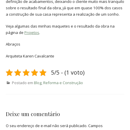
definição de acabamentos, deixando o cliente muito mais tranquilo
sobre o resultado final da obra, já que em quase 100% dos casos
a construção de sua casa representa a realização de um sonho.
Veja algumas das minhas maquetes e o resultado da obra na
página de
Projetos
.
Abraços
Arquiteta Karen Cavalcante
5/5 - (1 voto)
Postado em
Blog
,
Reforma e Construção
Deixe um comentário
O seu endereço de e-mail não será publicado.
Campos