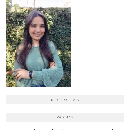
REDES SOCIAIS
PÁGINAS