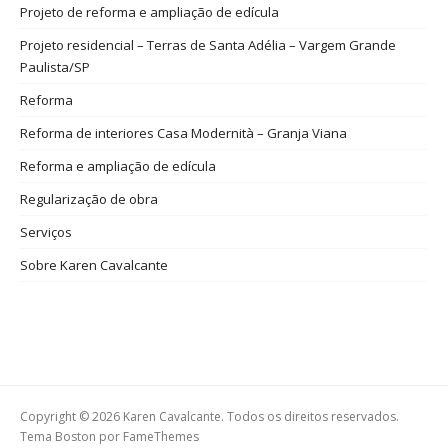
Projeto de reforma e ampliação de edícula
Projeto residencial – Terras de Santa Adélia – Vargem Grande
Paulista/SP
Reforma
Reforma de interiores Casa Modernità – Granja Viana
Reforma e ampliação de edícula
Regularização de obra
Serviços
Sobre Karen Cavalcante
Copyright © 2026 Karen Cavalcante. Todos os direitos reservados.
Tema Boston por
FameThemes