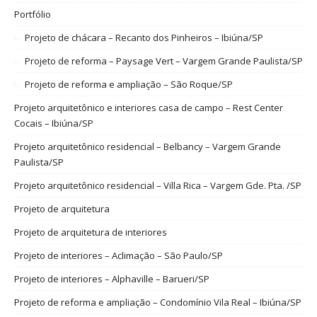
Portfólio
Projeto de chácara – Recanto dos Pinheiros – Ibiúna/SP
Projeto de reforma – Paysage Vert – Vargem Grande Paulista/SP
Projeto de reforma e ampliação – São Roque/SP
Projeto arquitetônico e interiores casa de campo – Rest Center
Cocais – Ibiúna/SP
Projeto arquitetônico residencial – Belbancy – Vargem Grande
Paulista/SP
Projeto arquitetônico residencial – Villa Rica – Vargem Gde. Pta. /SP
Projeto de arquitetura
Projeto de arquitetura de interiores
Projeto de interiores – Aclimação – São Paulo/SP
Projeto de interiores – Alphaville – Barueri/SP
Projeto de reforma e ampliação – Condomínio Vila Real – Ibiúna/SP