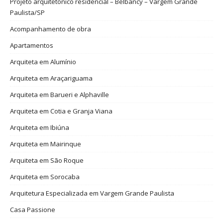
Projeto arquitetônico residencial – Belbancy – Vargem Grande
Paulista/SP
Acompanhamento de obra
Apartamentos
Arquiteta em Alumínio
Arquiteta em Araçariguama
Arquiteta em Barueri e Alphaville
Arquiteta em Cotia e Granja Viana
Arquiteta em Ibiúna
Arquiteta em Mairinque
Arquiteta em São Roque
Arquiteta em Sorocaba
Arquitetura Especializada em Vargem Grande Paulista
Casa Passione