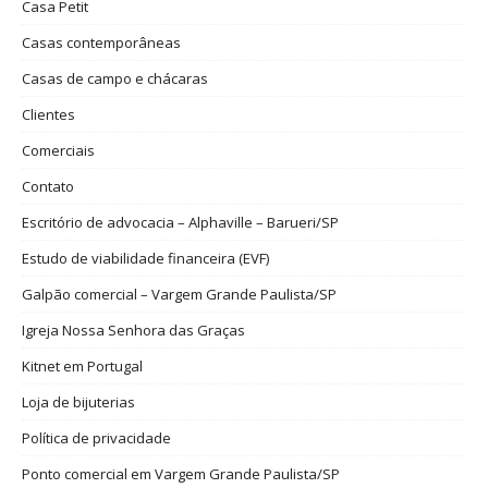
Casa Petit
Casas contemporâneas
Casas de campo e chácaras
Clientes
Comerciais
Contato
Escritório de advocacia – Alphaville – Barueri/SP
Estudo de viabilidade financeira (EVF)
Galpão comercial – Vargem Grande Paulista/SP
Igreja Nossa Senhora das Graças
Kitnet em Portugal
Loja de bijuterias
Política de privacidade
Ponto comercial em Vargem Grande Paulista/SP