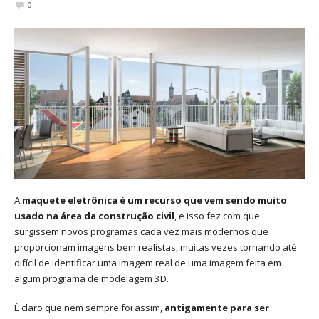
0
A
maquete eletrônica é um recurso que vem sendo muito
usado na área da construção civil
, e isso fez com que
surgissem novos programas cada vez mais modernos que
proporcionam imagens bem realistas, muitas vezes tornando até
difícil de identificar uma imagem real de uma imagem feita em
algum programa de modelagem 3D.
É claro que nem sempre foi assim,
antigamente para ser